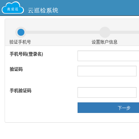
验证手机号
设置账户信息
手机号码(登录名)
验证码
手机验证码
下一步